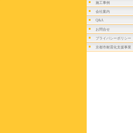
施工事例
会社案内
Q&A
お問合せ
プライバシーポリシー
京都市耐震化支援事業