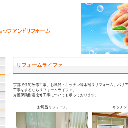
リフォームライファ
京都で住宅改修工事、お風呂・キッチン等水廻りリフォーム、バリ
工事をするならリフォームライファ。
介護保険耐震改修工事についても承っております。
お風呂リフォーム
キッチン