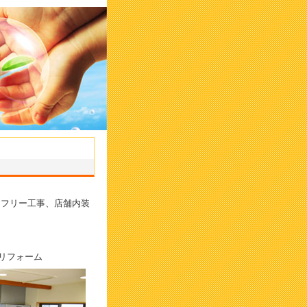
アフリー工事、店舗内装
リフォーム